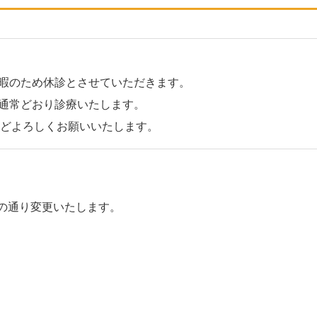
暇のため休診とさせていただきます。
は通常どおり診療いたします。
どよろしくお願いいたします。
の通り変更いたします。