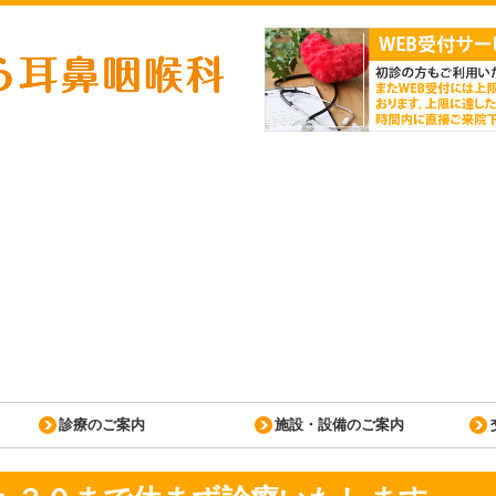
診療のご案内
施設・設備のご案内