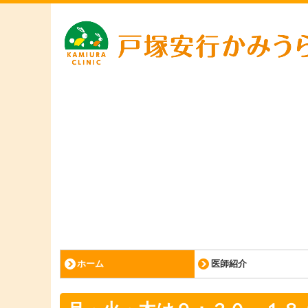
ホーム
医師紹介