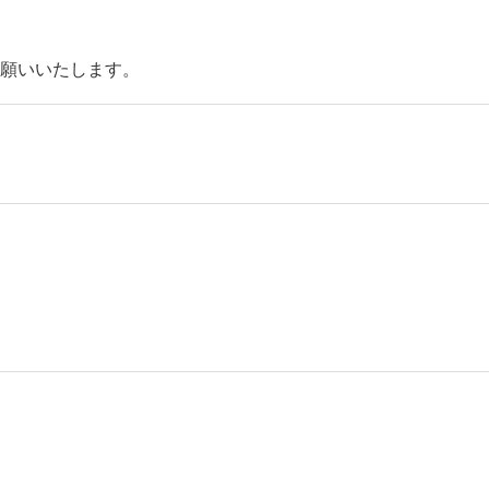
願いいたします。