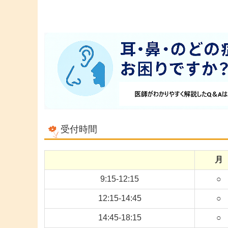
受付時間
月
9:15-12:15
○
12:15-14:45
○
14:45-18:15
○