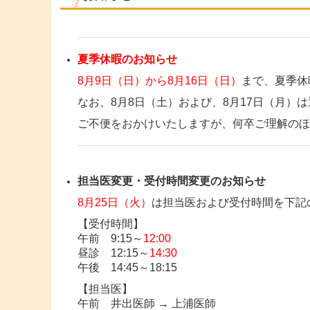
夏季休暇のお知らせ
8月9日（日）から8月16日（日）
まで、夏季休
なお、8月8日（土）および、8月17日（月）
ご不便をおかけいたしますが、何卒ご理解のほ
担当医変更・受付時間変更のお知らせ
8月25日（火）
は担当医および受付時間を下記
【受付時間】
午前 9:15～
12:00
昼診 12:15～
14:30
午後 14:45～18:15
【担当医】
午前 井出医師 → 上浦医師